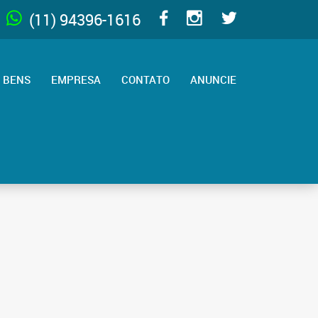
(11) 94396-1616
 BENS
EMPRESA
CONTATO
ANUNCIE