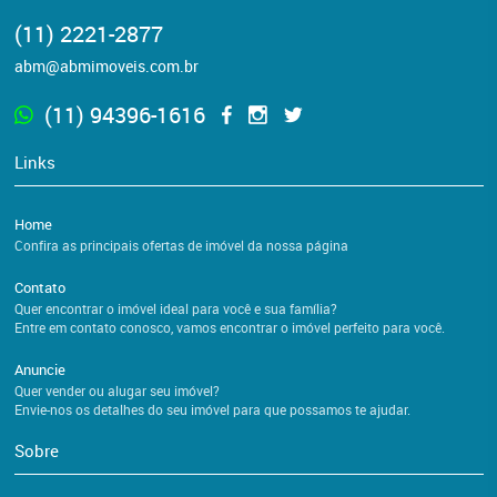
(11) 2221-2877
abm@abmimoveis.com.br
(11) 94396-1616
Links
Home
Confira as principais ofertas de imóvel da nossa página
Contato
Quer encontrar o imóvel ideal para você e sua família?
Entre em contato conosco, vamos encontrar o imóvel perfeito para você.
Anuncie
Quer vender ou alugar seu imóvel?
Envie-nos os detalhes do seu imóvel para que possamos te ajudar.
Sobre