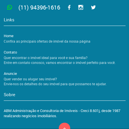
(11) 94396-1616
Links
Home
Confira as principais ofertas de imóvel da nossa página
Contato
Quer encontrar o imóvel ideal para você e sua família?
Entre em contato conosco, vamos encontrar o imóvel perfeito para você.
Anuncie
Quer vender ou alugar seu imóvel?
Envie-nos os detalhes do seu imóvel para que possamos te ajudar.
Sobre
ABM Administração e Consultoria de Imóveis - Creci 8.601j, desde 1987
realizando negócios imobiliários.