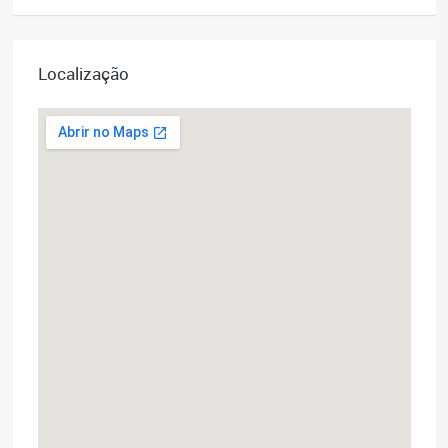
Localização