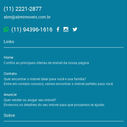
(11) 2221-2877
abm@abmimoveis.com.br
(11) 94396-1616
Links
Home
Confira as principais ofertas de imóvel da nossa página
Contato
Quer encontrar o imóvel ideal para você e sua família?
Entre em contato conosco, vamos encontrar o imóvel perfeito para você.
Anuncie
Quer vender ou alugar seu imóvel?
Envie-nos os detalhes do seu imóvel para que possamos te ajudar.
Sobre