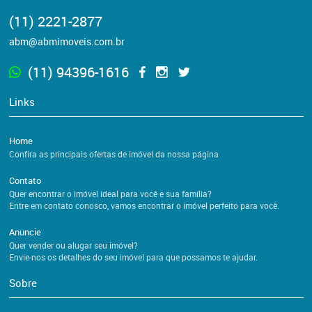
(11) 2221-2877
abm@abmimoveis.com.br
(11) 94396-1616
Links
Home
Confira as principais ofertas de imóvel da nossa página
Contato
Quer encontrar o imóvel ideal para você e sua família?
Entre em contato conosco, vamos encontrar o imóvel perfeito para você.
Anuncie
Quer vender ou alugar seu imóvel?
Envie-nos os detalhes do seu imóvel para que possamos te ajudar.
Sobre