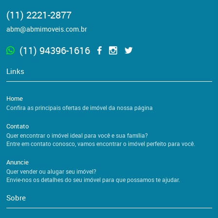
(11) 2221-2877
abm@abmimoveis.com.br
(11) 94396-1616
Links
Home
Confira as principais ofertas de imóvel da nossa página
Contato
Quer encontrar o imóvel ideal para você e sua família?
Entre em contato conosco, vamos encontrar o imóvel perfeito para você.
Anuncie
Quer vender ou alugar seu imóvel?
Envie-nos os detalhes do seu imóvel para que possamos te ajudar.
Sobre